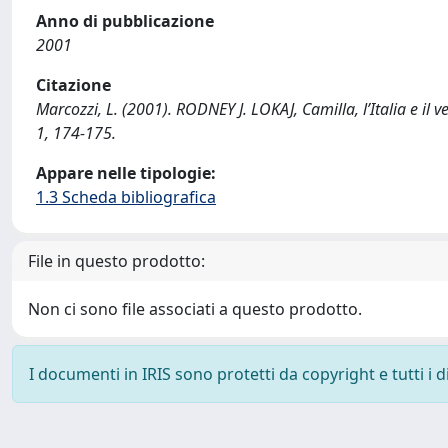
Anno di pubblicazione
2001
Citazione
Marcozzi, L. (2001). RODNEY J. LOKAJ, Camilla, l’Italia e il 
1, 174-175.
Appare nelle tipologie:
1.3 Scheda bibliografica
File in questo prodotto:
Non ci sono file associati a questo prodotto.
I documenti in IRIS sono protetti da copyright e tutti i di