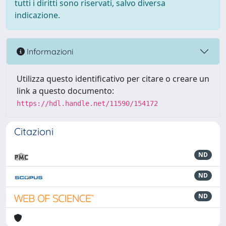
tutti i diritti sono riservati, salvo diversa
indicazione.
Informazioni
Utilizza questo identificativo per citare o creare un
link a questo documento:
https://hdl.handle.net/11590/154172
Citazioni
ND
ND
ND