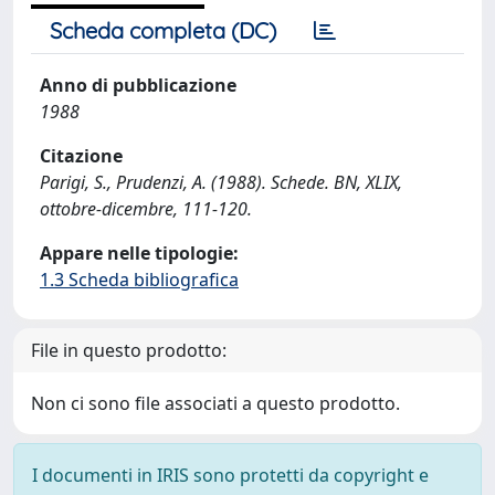
Scheda completa (DC)
Anno di pubblicazione
1988
Citazione
Parigi, S., Prudenzi, A. (1988). Schede. BN, XLIX,
ottobre-dicembre, 111-120.
Appare nelle tipologie:
1.3 Scheda bibliografica
File in questo prodotto:
Non ci sono file associati a questo prodotto.
I documenti in IRIS sono protetti da copyright e