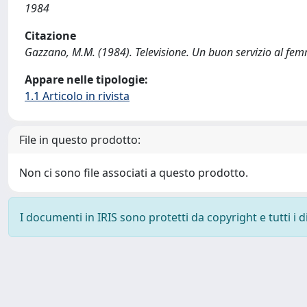
1984
Citazione
Gazzano, M.M. (1984). Televisione. Un buon servizio al fem
Appare nelle tipologie:
1.1 Articolo in rivista
File in questo prodotto:
Non ci sono file associati a questo prodotto.
I documenti in IRIS sono protetti da copyright e tutti i di