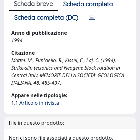
Scheda breve
Scheda completa
Scheda completa (DC)
Anno di pubblicazione
1994
Citazione
Mattei, M., Funiciello, R., Kissel, C., Laj, C. (1994).
Strike-slip tectonics and Neogene block rotation in
Central Italy. MEMORIE DELLA SOCIETA' GEOLOGICA
ITALIANA, 48, 485-497.
Appare nelle tipologie:
1.1 Articolo in rivista
File in questo prodotto:
Non ci sono file associati a questo prodotto.