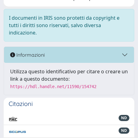
I documenti in IRIS sono protetti da copyright e
tutti i diritti sono riservati, salvo diversa
indicazione.
Informazioni
Utilizza questo identificativo per citare o creare un
link a questo documento:
https://hdl.handle.net/11590/154742
Citazioni
ND
ND