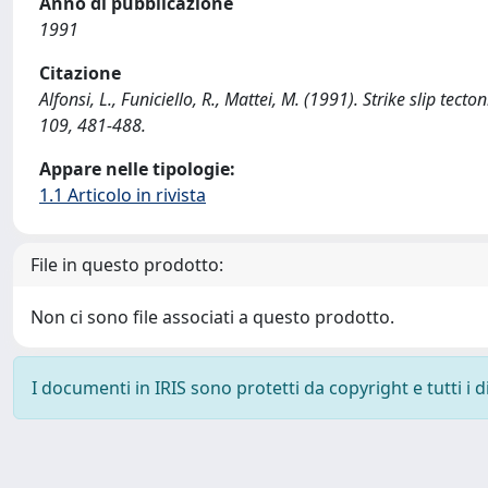
Anno di pubblicazione
1991
Citazione
Alfonsi, L., Funiciello, R., Mattei, M. (1991). Strike slip
109, 481-488.
Appare nelle tipologie:
1.1 Articolo in rivista
File in questo prodotto:
Non ci sono file associati a questo prodotto.
I documenti in IRIS sono protetti da copyright e tutti i di