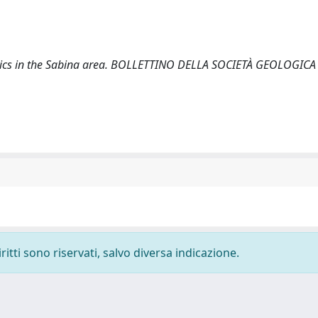
 tectonics in the Sabina area. BOLLETTINO DELLA SOCIETÀ GEOLOGICA
ritti sono riservati, salvo diversa indicazione.