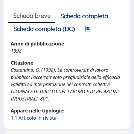
Scheda breve
Scheda completa
Scheda completa (DC)
Anno di pubblicazione
1998
Citazione
Costantino, G. (1998). Le controversie di lavoro
pubblico: l'accertamento pregiudiziale della efficacia
validità ed interpretazione dei contratti collettivi.
GIORNALE DI DIRITTO DEL LAVORO E DI RELAZIONI
INDUSTRIALI, 801.
Appare nelle tipologie:
1.1 Articolo in rivista