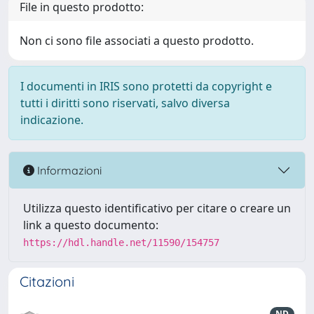
File in questo prodotto:
Non ci sono file associati a questo prodotto.
I documenti in IRIS sono protetti da copyright e
tutti i diritti sono riservati, salvo diversa
indicazione.
Informazioni
Utilizza questo identificativo per citare o creare un
link a questo documento:
https://hdl.handle.net/11590/154757
Citazioni
ND