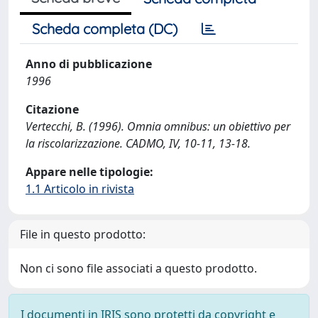
Scheda completa (DC)
Anno di pubblicazione
1996
Citazione
Vertecchi, B. (1996). Omnia omnibus: un obiettivo per
la riscolarizzazione. CADMO, IV, 10-11, 13-18.
Appare nelle tipologie:
1.1 Articolo in rivista
File in questo prodotto:
Non ci sono file associati a questo prodotto.
I documenti in IRIS sono protetti da copyright e