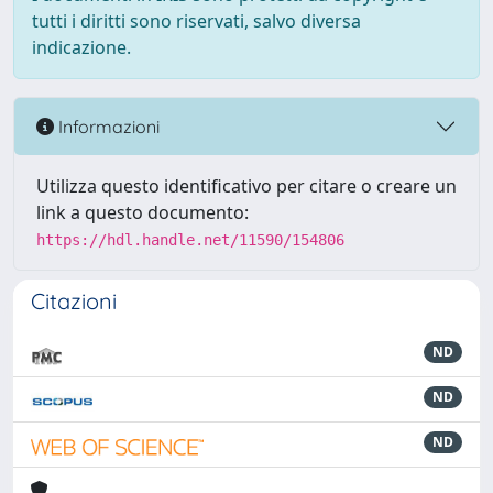
tutti i diritti sono riservati, salvo diversa
indicazione.
Informazioni
Utilizza questo identificativo per citare o creare un
link a questo documento:
https://hdl.handle.net/11590/154806
Citazioni
ND
ND
ND