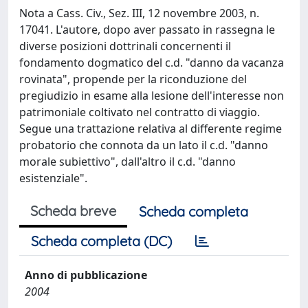
Nota a Cass. Civ., Sez. III, 12 novembre 2003, n.
17041. L'autore, dopo aver passato in rassegna le
diverse posizioni dottrinali concernenti il
fondamento dogmatico del c.d. "danno da vacanza
rovinata", propende per la riconduzione del
pregiudizio in esame alla lesione dell'interesse non
patrimoniale coltivato nel contratto di viaggio.
Segue una trattazione relativa al differente regime
probatorio che connota da un lato il c.d. "danno
morale subiettivo", dall'altro il c.d. "danno
esistenziale".
Scheda breve
Scheda completa
Scheda completa (DC)
Anno di pubblicazione
2004