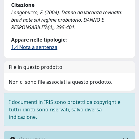
Citazione
Longobucco, F. (2004). Danno da vacanza rovinata:
brevi note sul regime probatorio. DANNO E
RESPONSABILITÀ(4), 395-401.
Appare nelle tipologie:
1.4 Nota a sentenza
File in questo prodotto:
Non ci sono file associati a questo prodotto.
I documenti in IRIS sono protetti da copyright e
tutti i diritti sono riservati, salvo diversa
indicazione.