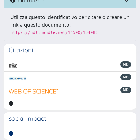
Informazioni
Utilizza questo identificativo per citare o creare un
link a questo documento:
https://hdl.handle.net/11590/154982
Citazioni
ND
ND
ND
social impact