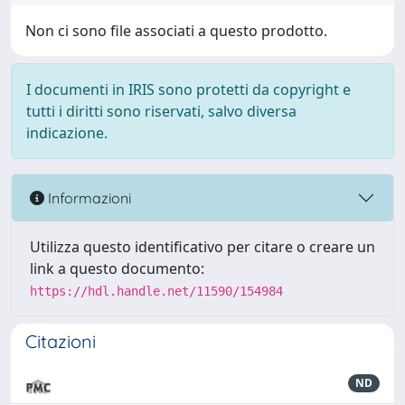
Non ci sono file associati a questo prodotto.
I documenti in IRIS sono protetti da copyright e
tutti i diritti sono riservati, salvo diversa
indicazione.
Informazioni
Utilizza questo identificativo per citare o creare un
link a questo documento:
https://hdl.handle.net/11590/154984
Citazioni
ND