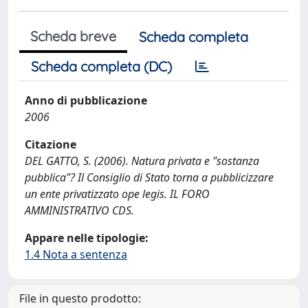
Scheda breve
Scheda completa
Scheda completa (DC)
Anno di pubblicazione
2006
Citazione
DEL GATTO, S. (2006). Natura privata e "sostanza
pubblica"? Il Consiglio di Stato torna a pubblicizzare
un ente privatizzato ope legis. IL FORO
AMMINISTRATIVO CDS.
Appare nelle tipologie:
1.4 Nota a sentenza
File in questo prodotto: