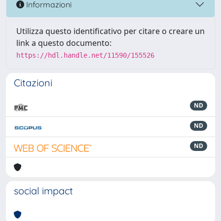
Informazioni
Utilizza questo identificativo per citare o creare un
link a questo documento:
https://hdl.handle.net/11590/155526
Citazioni
ND
ND
ND
social impact