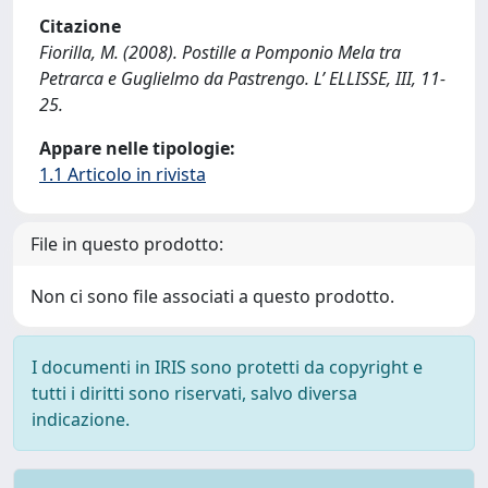
Citazione
Fiorilla, M. (2008). Postille a Pomponio Mela tra
Petrarca e Guglielmo da Pastrengo. L’ ELLISSE, III, 11-
25.
Appare nelle tipologie:
1.1 Articolo in rivista
File in questo prodotto:
Non ci sono file associati a questo prodotto.
I documenti in IRIS sono protetti da copyright e
tutti i diritti sono riservati, salvo diversa
indicazione.