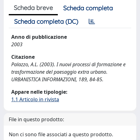
Scheda breve
Scheda completa
Scheda completa (DC)
Anno di pubblicazione
2003
Citazione
Palazzo, A.L. (2003). I nuovi processi di formazione e
trasformazione del paesaggio extra urbano.
URBANISTICA INFORMAZIONI, 189, 84-85.
Appare nelle tipologie:
1.1 Articolo in rivista
File in questo prodotto:
Non ci sono file associati a questo prodotto.