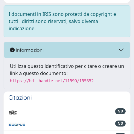
I documenti in IRIS sono protetti da copyright e
tutti i diritti sono riservati, salvo diversa
indicazione.
Informazioni
Utilizza questo identificativo per citare o creare un
link a questo documento:
https://hdl.handle.net/11590/155652
Citazioni
ND
ND