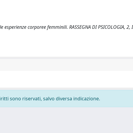
lle esperienze corporee femminili. RASSEGNA DI PSICOLOGIA, 2, I
ritti sono riservati, salvo diversa indicazione.