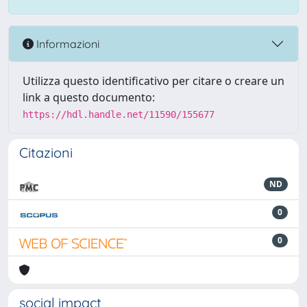
Informazioni
Utilizza questo identificativo per citare o creare un
link a questo documento:
https://hdl.handle.net/11590/155677
Citazioni
ND
0
0
social impact