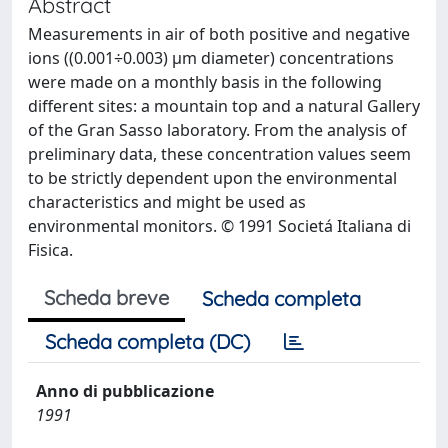
Abstract
Measurements in air of both positive and negative
ions ((0.001÷0.003) μm diameter) concentrations
were made on a monthly basis in the following
different sites: a mountain top and a natural Gallery
of the Gran Sasso laboratory. From the analysis of
preliminary data, these concentration values seem
to be strictly dependent upon the environmental
characteristics and might be used as
environmental monitors. © 1991 Societá Italiana di
Fisica.
Scheda breve
Scheda completa
Scheda completa (DC)
Anno di pubblicazione
1991