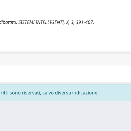
dibattito. SISTEMI INTELLIGENTI, X, 3, 391-407.
ritti sono riservati, salvo diversa indicazione.