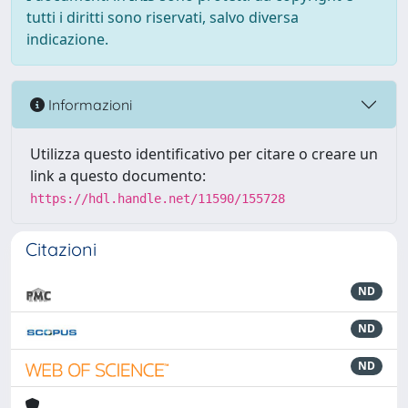
tutti i diritti sono riservati, salvo diversa
indicazione.
Informazioni
Utilizza questo identificativo per citare o creare un
link a questo documento:
https://hdl.handle.net/11590/155728
Citazioni
ND
ND
ND