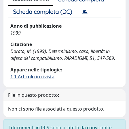
Scheda completa (DC)
Anno di pubblicazione
1999
Citazione
Dorato, M. (1999). Determinismo, caso, libertà: in
difesa del compatibilismo. PARADIGMI, 51, 547-569.
Appare nelle tipologie:
1.1 Articolo in rivista
File in questo prodotto:
Non ci sono file associati a questo prodotto.
I documenti in IRIS sono protetti da copyright e