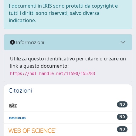
I documenti in IRIS sono protetti da copyright e
tutti i diritti sono riservati, salvo diversa
indicazione.
Informazioni
Utilizza questo identificativo per citare o creare un
link a questo documento:
https://hdl.handle.net/11590/155783
Citazioni
ND
ND
ND