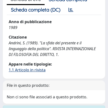
Scheda completa (DC)
Anno di pubblicazione
1989
Citazione
Andrini, S. (1989). "La sfida del presente e il
linguaggio della politica". RIVISTA INTERNAZIONALE
DI FILOSOFIA DEL DIRITTO, 1.
Appare nelle tipologie:
1.1 Articolo in rivista
File in questo prodotto:
Non ci sono file associati a questo prodotto.