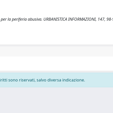
a per la periferia abusiva. URBANISTICA INFORMAZIONI, 147, 98-
ritti sono riservati, salvo diversa indicazione.