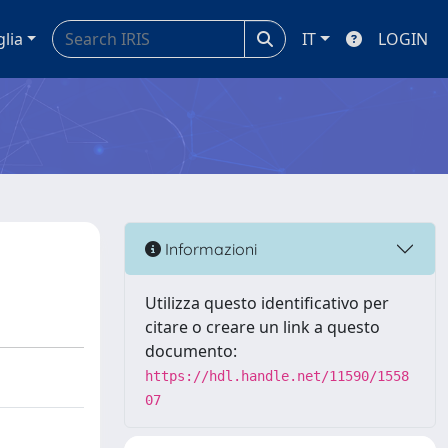
glia
IT
LOGIN
Informazioni
Utilizza questo identificativo per
citare o creare un link a questo
documento:
https://hdl.handle.net/11590/1558
07