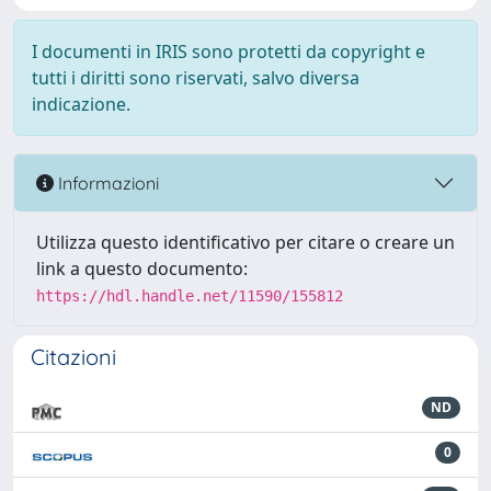
I documenti in IRIS sono protetti da copyright e
tutti i diritti sono riservati, salvo diversa
indicazione.
Informazioni
Utilizza questo identificativo per citare o creare un
link a questo documento:
https://hdl.handle.net/11590/155812
Citazioni
ND
0