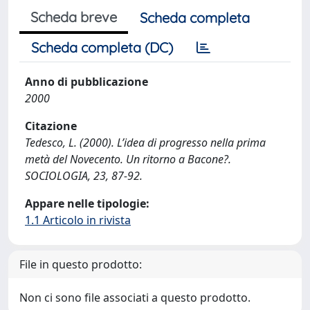
Scheda breve
Scheda completa
Scheda completa (DC)
Anno di pubblicazione
2000
Citazione
Tedesco, L. (2000). L’idea di progresso nella prima
metà del Novecento. Un ritorno a Bacone?.
SOCIOLOGIA, 23, 87-92.
Appare nelle tipologie:
1.1 Articolo in rivista
File in questo prodotto:
Non ci sono file associati a questo prodotto.