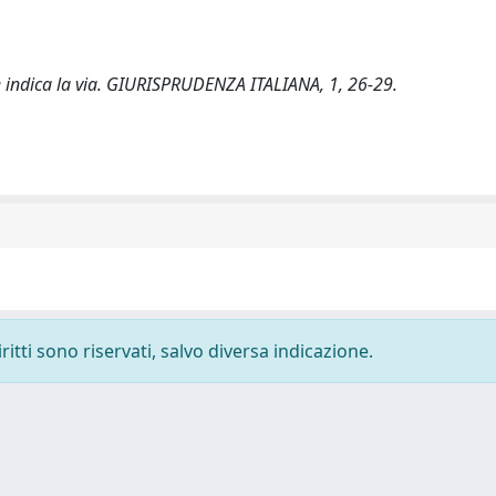
te indica la via. GIURISPRUDENZA ITALIANA, 1, 26-29.
ritti sono riservati, salvo diversa indicazione.