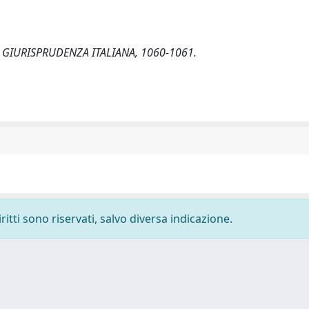
ale. GIURISPRUDENZA ITALIANA, 1060-1061.
ritti sono riservati, salvo diversa indicazione.