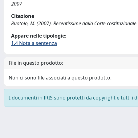
2007
Citazione
Ruotolo, M. (2007). Recentissime dalla Corte costituzion
Appare nelle tipologie:
1.4 Nota a sentenza
File in questo prodotto:
Non ci sono file associati a questo prodotto.
I documenti in IRIS sono protetti da copyright e tutti i di