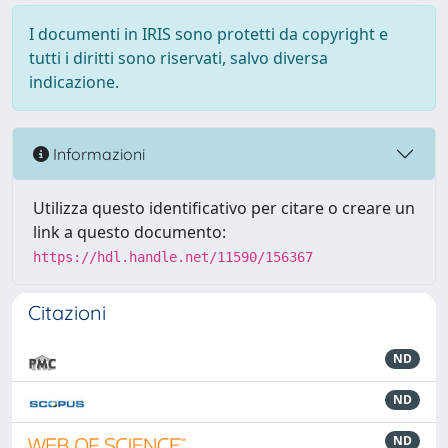
I documenti in IRIS sono protetti da copyright e
tutti i diritti sono riservati, salvo diversa
indicazione.
Informazioni
Utilizza questo identificativo per citare o creare un
link a questo documento:
https://hdl.handle.net/11590/156367
Citazioni
ND
ND
ND