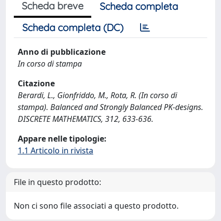
Scheda breve
Scheda completa
Scheda completa (DC)
Anno di pubblicazione
In corso di stampa
Citazione
Berardi, L., Gionfriddo, M., Rota, R. (In corso di
stampa). Balanced and Strongly Balanced PK-designs.
DISCRETE MATHEMATICS, 312, 633-636.
Appare nelle tipologie:
1.1 Articolo in rivista
File in questo prodotto:
Non ci sono file associati a questo prodotto.