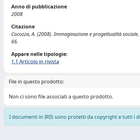
Anno di pubblicazione
2008
Citazione
Cocozza, A. (2008). Immaginazione e progettualità sociale, t
66.
Appare nelle tipologie:
1.1 Articolo in rivista
File in questo prodotto:
Non ci sono file associati a questo prodotto.
I documenti in IRIS sono protetti da copyright e tutti i di