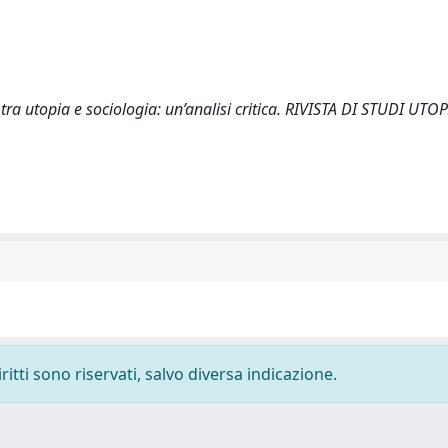
ra utopia e sociologia: un’analisi critica. RIVISTA DI STUDI UTOPI
ritti sono riservati, salvo diversa indicazione.