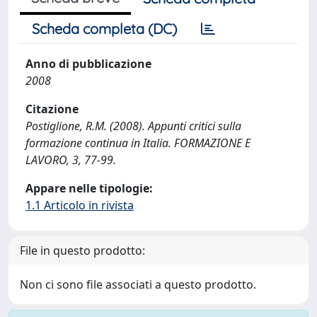
Scheda completa (DC)
Anno di pubblicazione
2008
Citazione
Postiglione, R.M. (2008). Appunti critici sulla
formazione continua in Italia. FORMAZIONE E
LAVORO, 3, 77-99.
Appare nelle tipologie:
1.1 Articolo in rivista
File in questo prodotto:
Non ci sono file associati a questo prodotto.