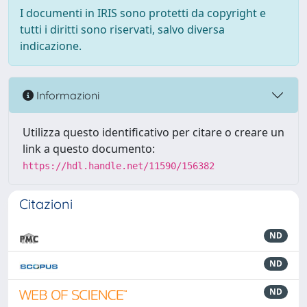
I documenti in IRIS sono protetti da copyright e
tutti i diritti sono riservati, salvo diversa
indicazione.
Informazioni
Utilizza questo identificativo per citare o creare un
link a questo documento:
https://hdl.handle.net/11590/156382
Citazioni
ND
ND
ND