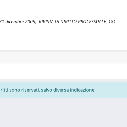
re-31 dicembre 2005). RIVISTA DI DIRITTO PROCESSUALE, 181.
ritti sono riservati, salvo diversa indicazione.