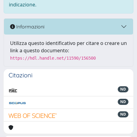
indicazione.
Informazioni
Utilizza questo identificativo per citare o creare un
link a questo documento:
https://hdl.handle.net/11590/156500
Citazioni
ND
ND
ND