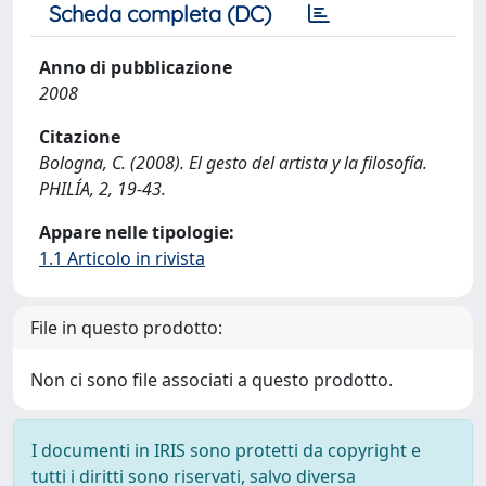
Scheda completa (DC)
Anno di pubblicazione
2008
Citazione
Bologna, C. (2008). El gesto del artista y la filosofía.
PHILÍA, 2, 19-43.
Appare nelle tipologie:
1.1 Articolo in rivista
File in questo prodotto:
Non ci sono file associati a questo prodotto.
I documenti in IRIS sono protetti da copyright e
tutti i diritti sono riservati, salvo diversa