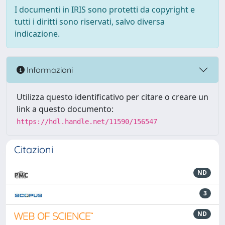
I documenti in IRIS sono protetti da copyright e
tutti i diritti sono riservati, salvo diversa
indicazione.
Informazioni
Utilizza questo identificativo per citare o creare un
link a questo documento:
https://hdl.handle.net/11590/156547
Citazioni
ND
3
ND