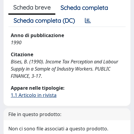
Scheda breve
Scheda completa
Scheda completa (DC)
Anno di pubblicazione
1990
Citazione
Bises, B. (1990). Income Tax Perception and Labour
Supply in a Sample of Industry Workers. PUBLIC
FINANCE, 3-17.
Appare nelle tipologie:
1.1 Articolo in rivista
File in questo prodotto:
Non ci sono file associati a questo prodotto.