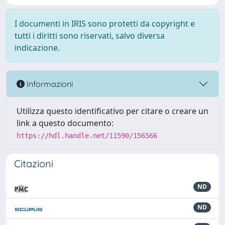
I documenti in IRIS sono protetti da copyright e
tutti i diritti sono riservati, salvo diversa
indicazione.
Informazioni
Utilizza questo identificativo per citare o creare un
link a questo documento:
https://hdl.handle.net/11590/156566
Citazioni
ND
ND