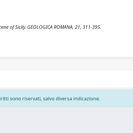
stocene of Sicily. GEOLOGICA ROMANA, 21, 311-395.
ritti sono riservati, salvo diversa indicazione.