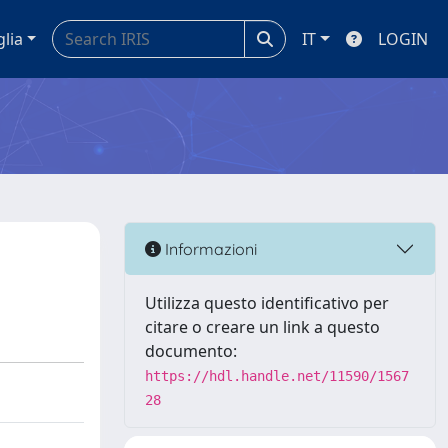
glia
IT
LOGIN
Informazioni
Utilizza questo identificativo per
citare o creare un link a questo
documento:
https://hdl.handle.net/11590/1567
28