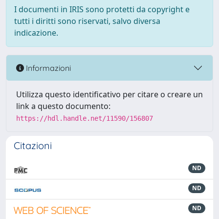
I documenti in IRIS sono protetti da copyright e
tutti i diritti sono riservati, salvo diversa
indicazione.
Informazioni
Utilizza questo identificativo per citare o creare un
link a questo documento:
https://hdl.handle.net/11590/156807
Citazioni
ND
ND
ND