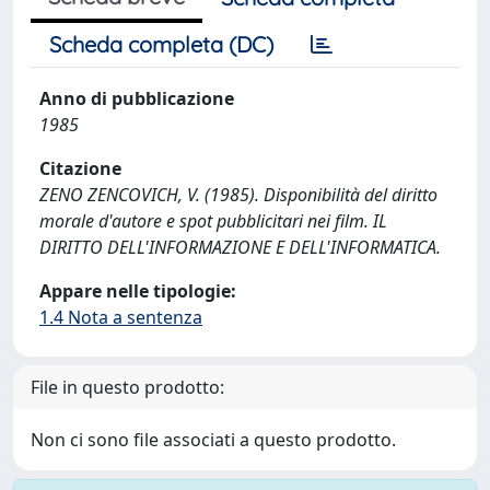
Scheda completa (DC)
Anno di pubblicazione
1985
Citazione
ZENO ZENCOVICH, V. (1985). Disponibilità del diritto
morale d'autore e spot pubblicitari nei film. IL
DIRITTO DELL'INFORMAZIONE E DELL'INFORMATICA.
Appare nelle tipologie:
1.4 Nota a sentenza
File in questo prodotto:
Non ci sono file associati a questo prodotto.