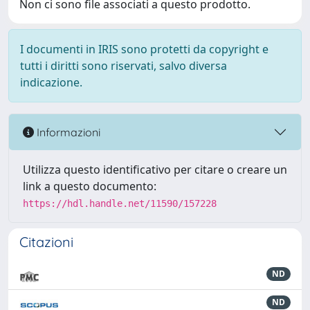
Non ci sono file associati a questo prodotto.
I documenti in IRIS sono protetti da copyright e
tutti i diritti sono riservati, salvo diversa
indicazione.
Informazioni
Utilizza questo identificativo per citare o creare un
link a questo documento:
https://hdl.handle.net/11590/157228
Citazioni
ND
ND