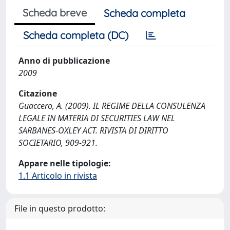
Scheda breve
Scheda completa
Scheda completa (DC)
Anno di pubblicazione
2009
Citazione
Guaccero, A. (2009). IL REGIME DELLA CONSULENZA
LEGALE IN MATERIA DI SECURITIES LAW NEL
SARBANES-OXLEY ACT. RIVISTA DI DIRITTO
SOCIETARIO, 909-921.
Appare nelle tipologie:
1.1 Articolo in rivista
File in questo prodotto: