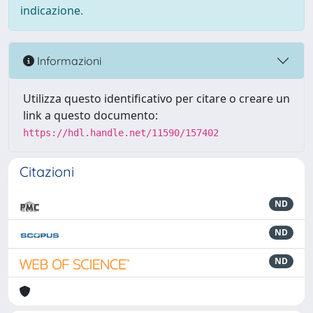
indicazione.
Informazioni
Utilizza questo identificativo per citare o creare un
link a questo documento:
https://hdl.handle.net/11590/157402
Citazioni
ND
ND
ND