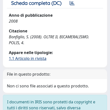
Scheda completa (DC)
Anno di pubblicazione
2008
Citazione
Bonfiglio, S. (2008). OLTRE IL BICAMERALISMO.
POLIS, 4.
Appare nelle tipologie:
1.1 Articolo in rivista
File in questo prodotto:
Non ci sono file associati a questo prodotto.
I documenti in IRIS sono protetti da copyright e
tutti i diritti sono riservati, salvo diversa