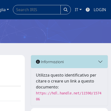
glia
IT
LOGIN
Informazioni
Utilizza questo identificativo per
citare o creare un link a questo
documento:
https://hdl.handle.net/11590/1574
06