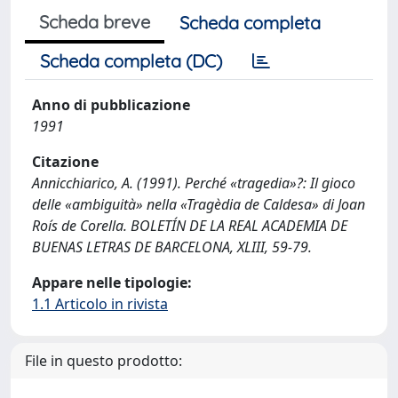
Scheda breve
Scheda completa
Scheda completa (DC)
Anno di pubblicazione
1991
Citazione
Annicchiarico, A. (1991). Perché «tragedia»?: Il gioco
delle «ambiguità» nella «Tragèdia de Caldesa» di Joan
Roís de Corella. BOLETÍN DE LA REAL ACADEMIA DE
BUENAS LETRAS DE BARCELONA, XLIII, 59-79.
Appare nelle tipologie:
1.1 Articolo in rivista
File in questo prodotto: