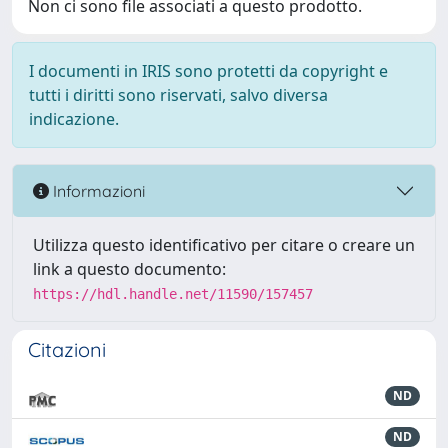
Non ci sono file associati a questo prodotto.
I documenti in IRIS sono protetti da copyright e
tutti i diritti sono riservati, salvo diversa
indicazione.
Informazioni
Utilizza questo identificativo per citare o creare un
link a questo documento:
https://hdl.handle.net/11590/157457
Citazioni
ND
ND