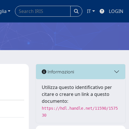
glia
IT
LOGIN
Informazioni
Utilizza questo identificativo per
citare o creare un link a questo
documento:
https://hdl.handle.net/11590/1575
30