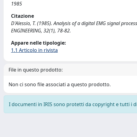
1985
Citazione
D'Alessio, T. (1985). Analysis of a digital EMG signal pr
ENGINEERING, 32(1), 78-82.
Appare nelle tipologie:
1.1 Articolo in rivista
File in questo prodotto:
Non ci sono file associati a questo prodotto.
I documenti in IRIS sono protetti da copyright e tutti i di