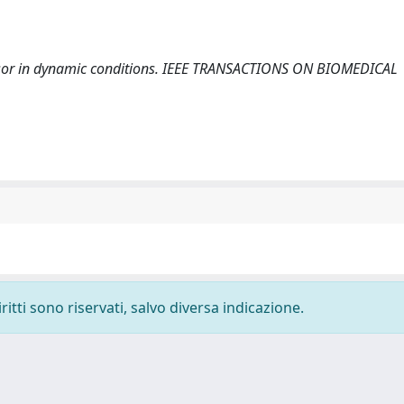
ocessor in dynamic conditions. IEEE TRANSACTIONS ON BIOMEDICAL
ritti sono riservati, salvo diversa indicazione.