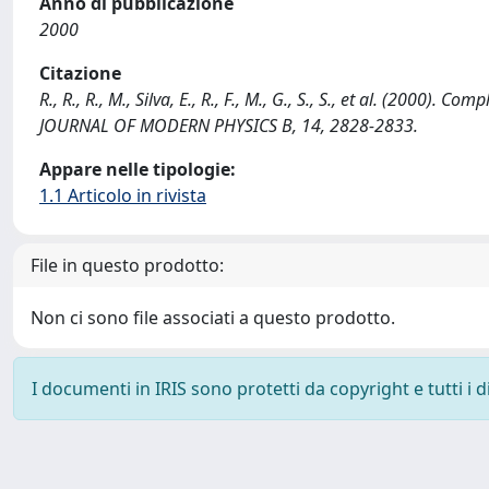
Anno di pubblicazione
2000
Citazione
R., R., R., M., Silva, E., R., F., M., G., S., S., et al. (2000
JOURNAL OF MODERN PHYSICS B, 14, 2828-2833.
Appare nelle tipologie:
1.1 Articolo in rivista
File in questo prodotto:
Non ci sono file associati a questo prodotto.
I documenti in IRIS sono protetti da copyright e tutti i di