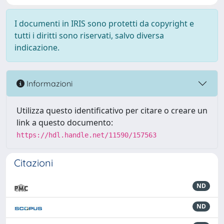
I documenti in IRIS sono protetti da copyright e
tutti i diritti sono riservati, salvo diversa
indicazione.
Informazioni
Utilizza questo identificativo per citare o creare un
link a questo documento:
https://hdl.handle.net/11590/157563
Citazioni
ND
ND