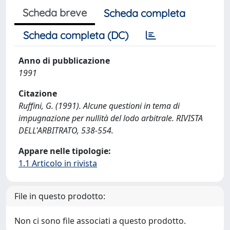
Scheda breve
Scheda completa
Scheda completa (DC)
Anno di pubblicazione
1991
Citazione
Ruffini, G. (1991). Alcune questioni in tema di
impugnazione per nullità del lodo arbitrale. RIVISTA
DELL'ARBITRATO, 538-554.
Appare nelle tipologie:
1.1 Articolo in rivista
File in questo prodotto:
Non ci sono file associati a questo prodotto.