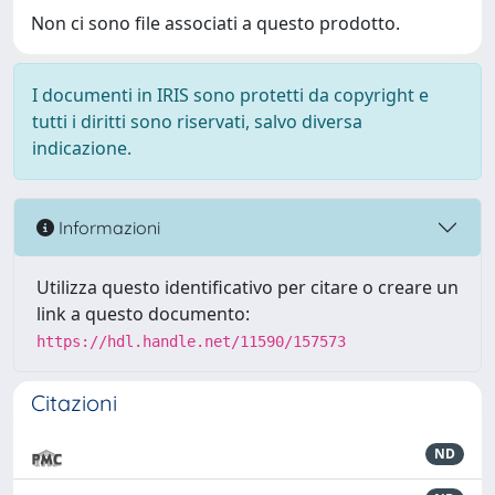
Non ci sono file associati a questo prodotto.
I documenti in IRIS sono protetti da copyright e
tutti i diritti sono riservati, salvo diversa
indicazione.
Informazioni
Utilizza questo identificativo per citare o creare un
link a questo documento:
https://hdl.handle.net/11590/157573
Citazioni
ND