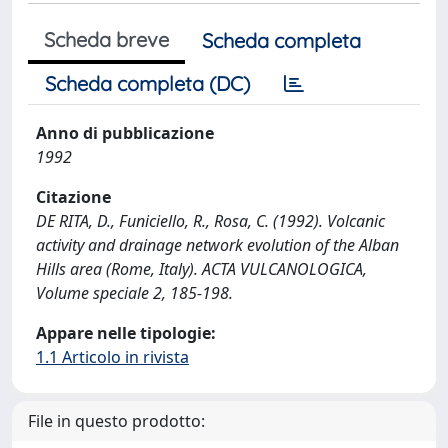
Scheda breve
Scheda completa
Scheda completa (DC)
Anno di pubblicazione
1992
Citazione
DE RITA, D., Funiciello, R., Rosa, C. (1992). Volcanic
activity and drainage network evolution of the Alban
Hills area (Rome, Italy). ACTA VULCANOLOGICA,
Volume speciale 2, 185-198.
Appare nelle tipologie:
1.1 Articolo in rivista
File in questo prodotto: