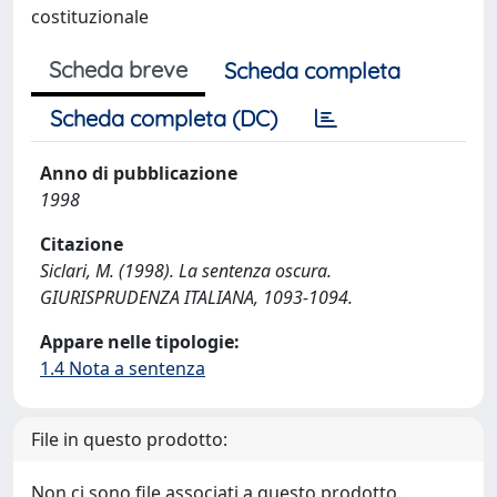
costituzionale
Scheda breve
Scheda completa
Scheda completa (DC)
Anno di pubblicazione
1998
Citazione
Siclari, M. (1998). La sentenza oscura.
GIURISPRUDENZA ITALIANA, 1093-1094.
Appare nelle tipologie:
1.4 Nota a sentenza
File in questo prodotto:
Non ci sono file associati a questo prodotto.