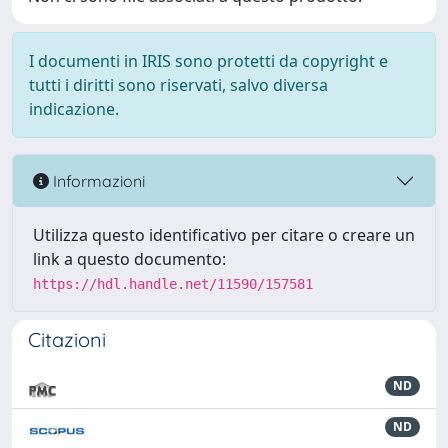
I documenti in IRIS sono protetti da copyright e
tutti i diritti sono riservati, salvo diversa
indicazione.
Informazioni
Utilizza questo identificativo per citare o creare un
link a questo documento:
https://hdl.handle.net/11590/157581
Citazioni
ND
ND