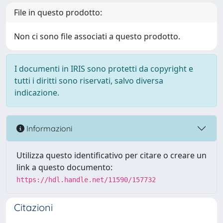
File in questo prodotto:
Non ci sono file associati a questo prodotto.
I documenti in IRIS sono protetti da copyright e
tutti i diritti sono riservati, salvo diversa
indicazione.
Informazioni
Utilizza questo identificativo per citare o creare un
link a questo documento:
https://hdl.handle.net/11590/157732
Citazioni