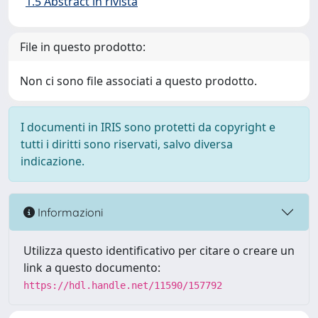
1.5 Abstract in rivista
File in questo prodotto:
Non ci sono file associati a questo prodotto.
I documenti in IRIS sono protetti da copyright e
tutti i diritti sono riservati, salvo diversa
indicazione.
Informazioni
Utilizza questo identificativo per citare o creare un
link a questo documento:
https://hdl.handle.net/11590/157792