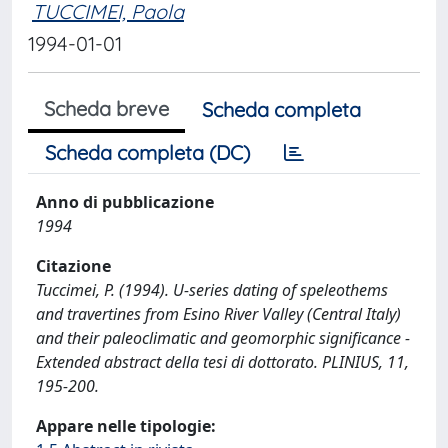
TUCCIMEI, Paola
1994-01-01
Scheda breve
Scheda completa
Scheda completa (DC)
Anno di pubblicazione
1994
Citazione
Tuccimei, P. (1994). U-series dating of speleothems
and travertines from Esino River Valley (Central Italy)
and their paleoclimatic and geomorphic significance -
Extended abstract della tesi di dottorato. PLINIUS, 11,
195-200.
Appare nelle tipologie: