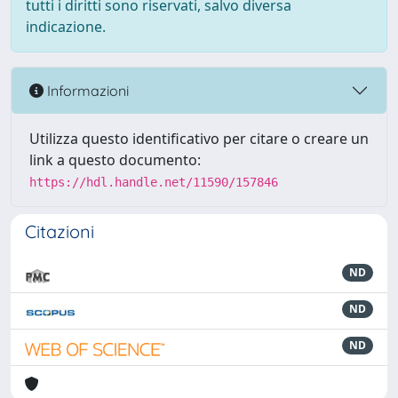
tutti i diritti sono riservati, salvo diversa
indicazione.
Informazioni
Utilizza questo identificativo per citare o creare un
link a questo documento:
https://hdl.handle.net/11590/157846
Citazioni
ND
ND
ND