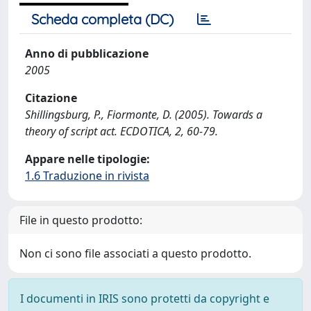
Scheda completa (DC)
Anno di pubblicazione
2005
Citazione
Shillingsburg, P., Fiormonte, D. (2005). Towards a
theory of script act. ECDOTICA, 2, 60-79.
Appare nelle tipologie:
1.6 Traduzione in rivista
File in questo prodotto:
Non ci sono file associati a questo prodotto.
I documenti in IRIS sono protetti da copyright e