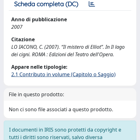
Scheda completa (DC)
Anno di pubblicazione
2007
Citazione
LO IACONO, C. (2007). “Il mistero di Elliot”. In Il lago
dei cigni. ROMA : Edizioni del Teatro dell'Opera.
Appare nelle tipologie:
2.1 Contributo in volume (Capitolo o Saggio)
File in questo prodotto:
Non ci sono file associati a questo prodotto.
I documenti in IRIS sono protetti da copyright e
tutti i diritti sono riservati, salvo diversa