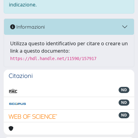
indicazione.
Informazioni
Utilizza questo identificativo per citare o creare un
link a questo documento:
https://hdl.handle.net/11590/157917
Citazioni
ND
ND
ND