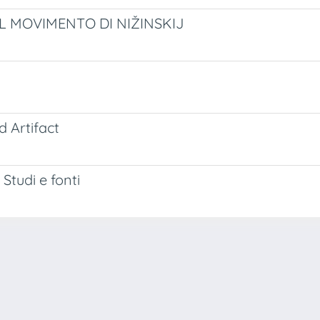
DEL MOVIMENTO DI NIŽINSKIJ
d Artifact
Studi e fonti