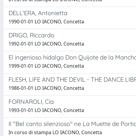
DELL'ERA, Antonietta
1990-01-01 LO IACONO, Concetta
DRIGO, Riccardo
1992-01-01 LO IACONO, Concetta
El ingenioso hidalgo Don Quijote de la Manch
1999-01-01 LO IACONO, Concetta
FLESH, LIFE AND THE DEVIL - THE DANCE LI
1986-01-01 LO IACONO, Concetta
FORNAROLI, Cia
1993-01-01 LO IACONO, Concetta
Il "Bel canto silenzioso" ne La Muette de Portic
In corso di stampa LO IACONO, Concetta