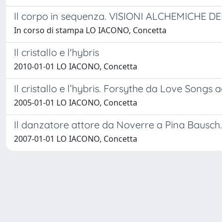
Il corpo in sequenza. VISIONI ALCHEMICHE 
In corso di stampa LO IACONO, Concetta
Il cristallo e l'hybris
2010-01-01 LO IACONO, Concetta
Il cristallo e l’hybris. Forsythe da Love Songs a
2005-01-01 LO IACONO, Concetta
Il danzatore attore da Noverre a Pina Bausch. 
2007-01-01 LO IACONO, Concetta