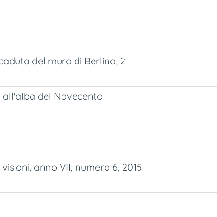
 caduta del muro di Berlino, 2
a all'alba del Novecento
, visioni, anno VII, numero 6, 2015