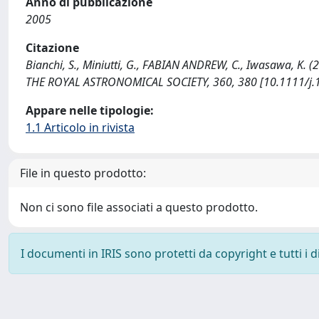
Anno di pubblicazione
2005
Citazione
Bianchi, S., Miniutti, G., FABIAN ANDREW, C., Iwasawa, 
THE ROYAL ASTRONOMICAL SOCIETY, 360, 380 [10.1111/j.
Appare nelle tipologie:
1.1 Articolo in rivista
File in questo prodotto:
Non ci sono file associati a questo prodotto.
I documenti in IRIS sono protetti da copyright e tutti i di