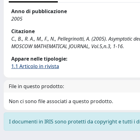
Anno di pubblicazione
2005
Citazione
C., B., R. A., M., F., N., Pellegrinotti, A. (2005). Asymptotic
MOSCOW MATHEMATICAL JOURNAL, Vol.5,n.3, 1-16.
Appare nelle tipologie:
1.1 Articolo in rivista
File in questo prodotto:
Non ci sono file associati a questo prodotto.
I documenti in IRIS sono protetti da copyright e tutti i di