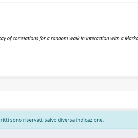
 decay of correlations for a random walk in interaction with a Marko
ritti sono riservati, salvo diversa indicazione.