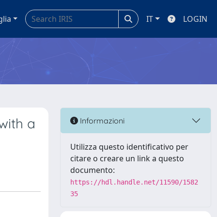
glia
IT
LOGIN
with a
Informazioni
Utilizza questo identificativo per
citare o creare un link a questo
documento:
https://hdl.handle.net/11590/1582
35