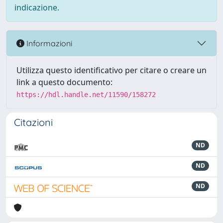
indicazione.
Informazioni
Utilizza questo identificativo per citare o creare un
link a questo documento:
https://hdl.handle.net/11590/158272
Citazioni
ND
ND
ND