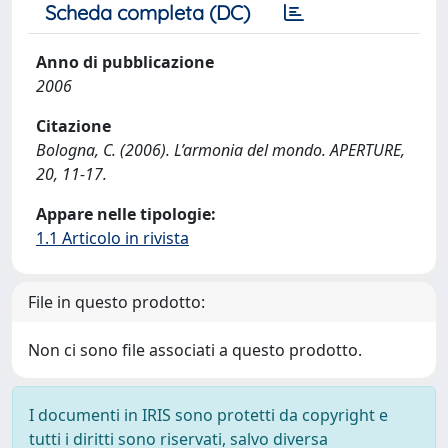
Scheda completa (DC)
Anno di pubblicazione
2006
Citazione
Bologna, C. (2006). L’armonia del mondo. APERTURE,
20, 11-17.
Appare nelle tipologie:
1.1 Articolo in rivista
File in questo prodotto:
Non ci sono file associati a questo prodotto.
I documenti in IRIS sono protetti da copyright e
tutti i diritti sono riservati, salvo diversa