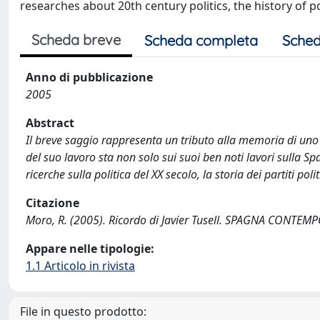
researches about 20th century politics, the history of po
Scheda breve
Scheda completa
Sched
Anno di pubblicazione
2005
Abstract
Il breve saggio rappresenta un tributo alla memoria di uno d
del suo lavoro sta non solo sui suoi ben noti lavori sulla Sp
ricerche sulla politica del XX secolo, la storia dei partiti polit
Citazione
Moro, R. (2005). Ricordo di Javier Tusell. SPAGNA CONTEM
Appare nelle tipologie:
1.1 Articolo in rivista
File in questo prodotto: