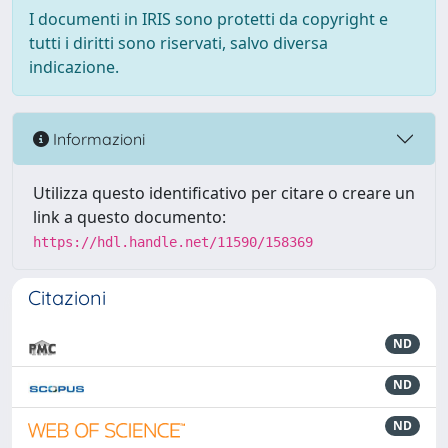
I documenti in IRIS sono protetti da copyright e
tutti i diritti sono riservati, salvo diversa
indicazione.
Informazioni
Utilizza questo identificativo per citare o creare un
link a questo documento:
https://hdl.handle.net/11590/158369
Citazioni
ND
ND
ND