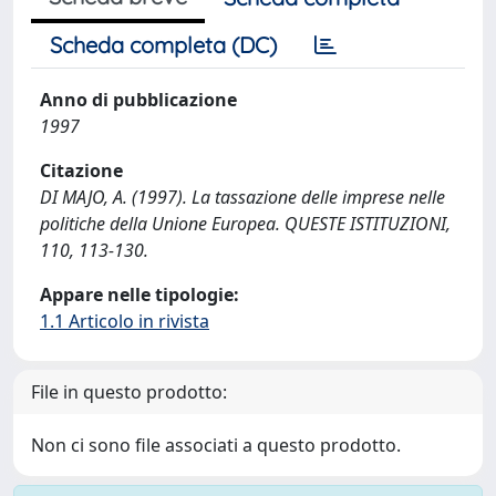
Scheda completa (DC)
Anno di pubblicazione
1997
Citazione
DI MAJO, A. (1997). La tassazione delle imprese nelle
politiche della Unione Europea. QUESTE ISTITUZIONI,
110, 113-130.
Appare nelle tipologie:
1.1 Articolo in rivista
File in questo prodotto:
Non ci sono file associati a questo prodotto.