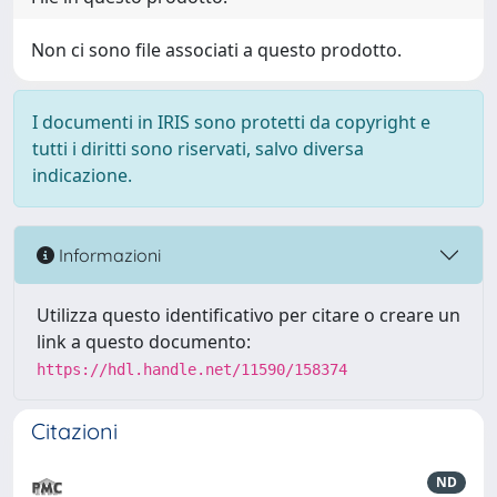
Non ci sono file associati a questo prodotto.
I documenti in IRIS sono protetti da copyright e
tutti i diritti sono riservati, salvo diversa
indicazione.
Informazioni
Utilizza questo identificativo per citare o creare un
link a questo documento:
https://hdl.handle.net/11590/158374
Citazioni
ND