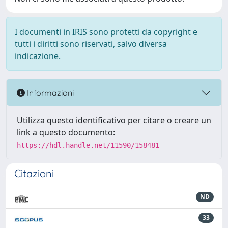
I documenti in IRIS sono protetti da copyright e
tutti i diritti sono riservati, salvo diversa
indicazione.
Informazioni
Utilizza questo identificativo per citare o creare un
link a questo documento:
https://hdl.handle.net/11590/158481
Citazioni
ND
33