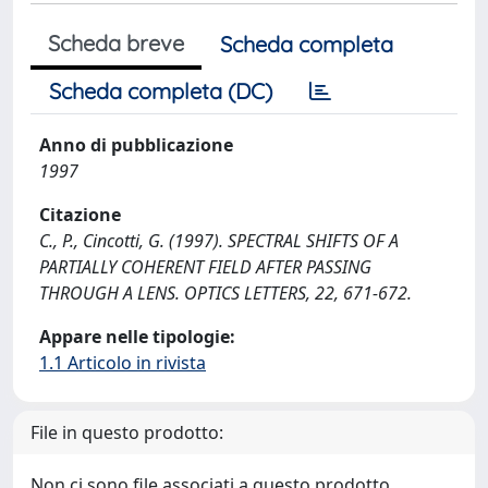
Scheda breve
Scheda completa
Scheda completa (DC)
Anno di pubblicazione
1997
Citazione
C., P., Cincotti, G. (1997). SPECTRAL SHIFTS OF A
PARTIALLY COHERENT FIELD AFTER PASSING
THROUGH A LENS. OPTICS LETTERS, 22, 671-672.
Appare nelle tipologie:
1.1 Articolo in rivista
File in questo prodotto:
Non ci sono file associati a questo prodotto.